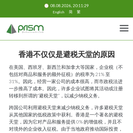
08.08.2026, 20:11:30
English
简
繁
香港不仅仅是避税天堂的原因
在美国、西班牙、新西兰和加拿大等国家，企业税（不
包括对商品和服务的额外征税）的税率为 21% 至
31%。因此，经营一家公司的成本很高，而市政税法进
一步推高了成本。因此，许多企业试图将其活动或注册
转移到所谓的“避税天堂”，以减少纳税义务。
跨国公司利用避税天堂来减少纳税义务，许多避税天堂
从其他国家的低税政策中获利。香港是一个著名的避税
天堂，因为它对产品和服务提供 0% 的增值税，并且不
对境外的企业收入征税。由于当地政府推动国际投资，