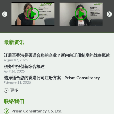
最新资讯
迁册至香港是否适合您的企业？新内向迁册制度的战略概述
August 07, 2025
税务申报创新综合概述
April 16, 2025
选择适合您的香港公司注册方案 – Prism Consultancy
February 11, 2025
更多
联络我们
Prism Consultancy Co. Ltd.